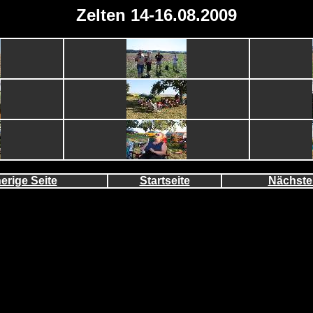
Zelten 14-16.08.2009
erige Seite
Startseite
Nächste